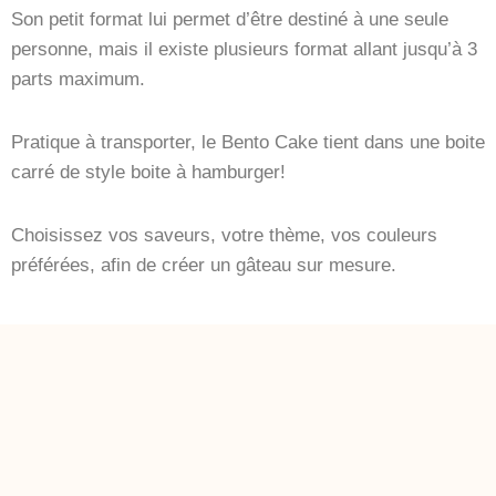
Son petit format lui permet d’être destiné à une seule
personne, mais il existe plusieurs format allant jusqu’à 3
parts maximum.
Pratique à transporter, le Bento Cake tient dans une boite
carré de style boite à hamburger!
Choisissez vos saveurs, votre thème, vos couleurs
préférées, afin de créer un gâteau sur mesure.