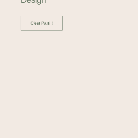
C'est Parti !