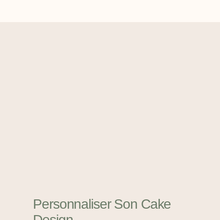
Personnaliser Son Cake
Design