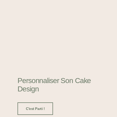
Personnaliser Son Cake
Design
C'est Parti !