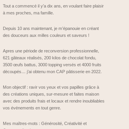
Tout a commencé il y’a dix ans, en voulant faire plaisir
à mes proches, ma famille.
Depuis 10 ans maintenant, je m’épanouie en créant
des douceurs aux milles couleurs et saveurs !
Apres une période de reconversion professionnelle,
621 gâteaux réalisés, 200 kilos de chocolat fondu,
3500 œufs battus, 3000 topping versés et 4000 fruits
découpés… j’ai obtenu mon CAP pâtisserie en 2022.
Mon objectif : ravir vos yeux et vos papilles grâce à
des créations uniques, sur-mesure et faites maison
avec des produits frais et locaux et rendre inoubliables
vos événements en tout genre.
Mes maîtres-mots : Générosité, Créativité et